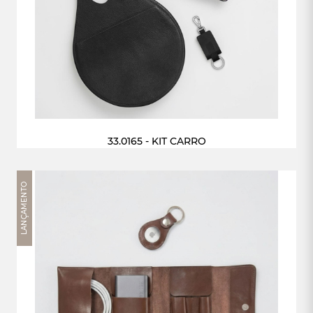
33.0165 - KIT CARRO
LANÇAMENTO