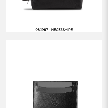
08.1987 - NECESSAIRE