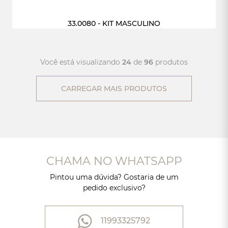
33.0080 - KIT MASCULINO
Você está visualizando
24
de
96
produtos
CARREGAR MAIS PRODUTOS
CHAMA NO WHATSAPP
Pintou uma dúvida? Gostaria de um
pedido exclusivo?
11993325792