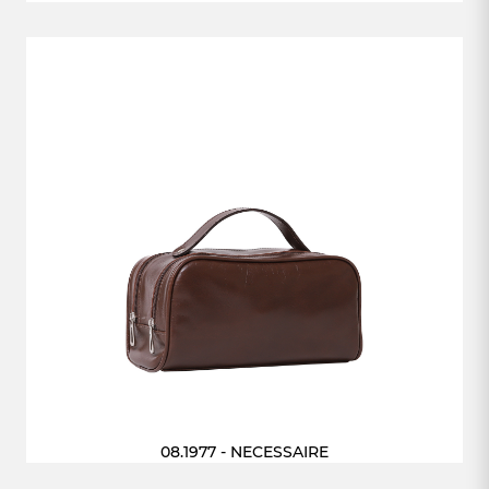
08.1977 - NECESSAIRE