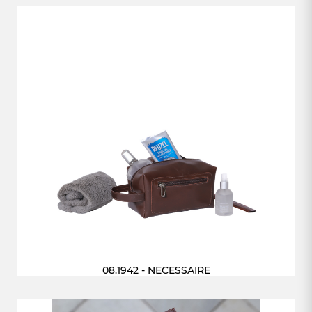
08.1942 - NECESSAIRE