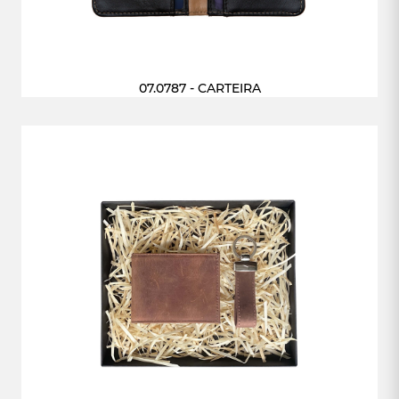
07.0787 - CARTEIRA