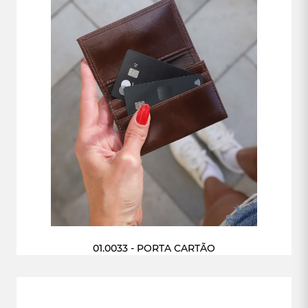
01.0033 - PORTA CARTÃO