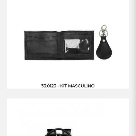
33.0123 - KIT MASCULINO