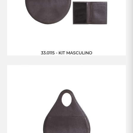
33.0115 - KIT MASCULINO