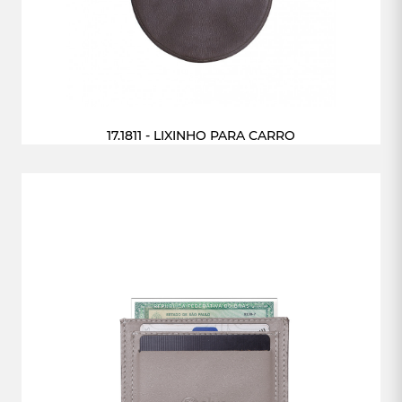
17.1811 - LIXINHO PARA CARRO