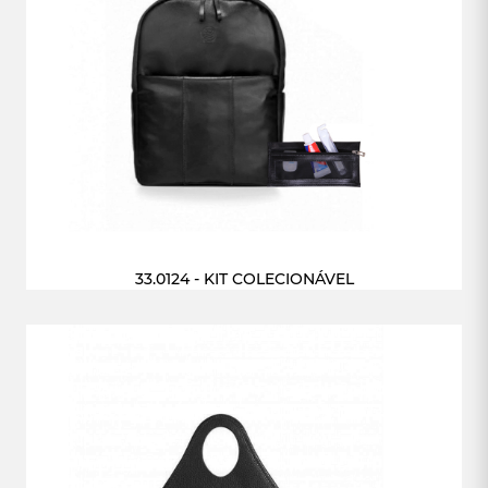
33.0124 - KIT COLECIONÁVEL