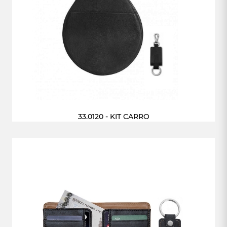
33.0120 - KIT CARRO