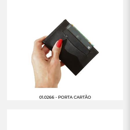
01.0266 - PORTA CARTÃO