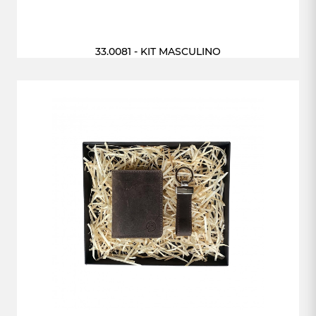
33.0081 - KIT MASCULINO