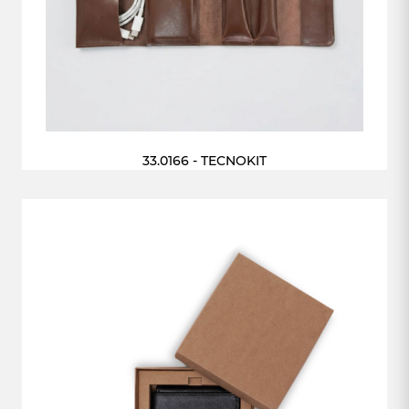
33.0166 - TECNOKIT