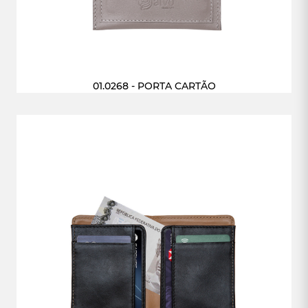
01.0268 - PORTA CARTÃO