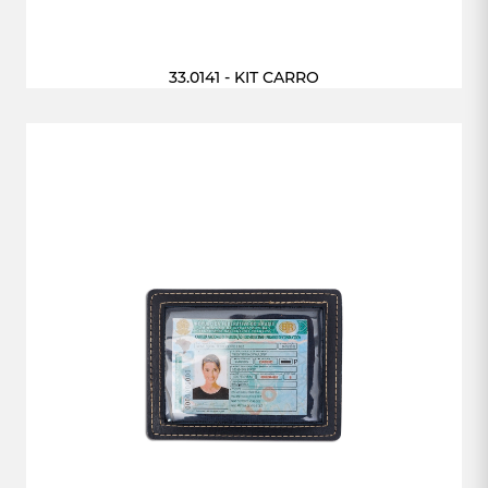
33.0141 - KIT CARRO