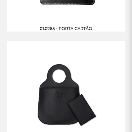
01.0265 - PORTA CARTÃO