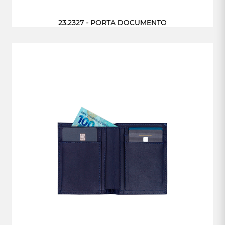
23.2327 - PORTA DOCUMENTO