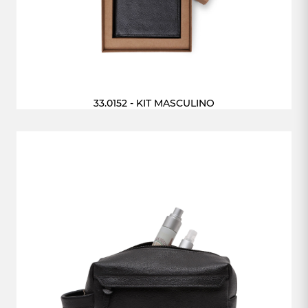
33.0152 - KIT MASCULINO