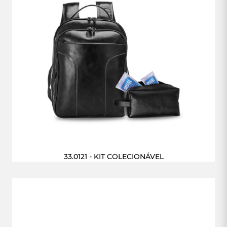
33.0121 - KIT COLECIONÁVEL