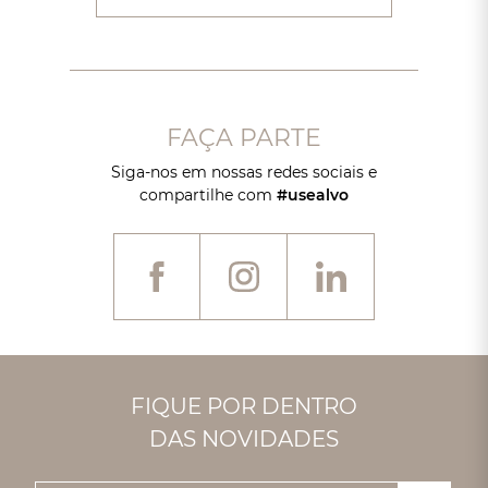
FAÇA PARTE
Siga-nos em nossas redes sociais e
compartilhe com
#usealvo
FIQUE POR DENTRO
DAS NOVIDADES