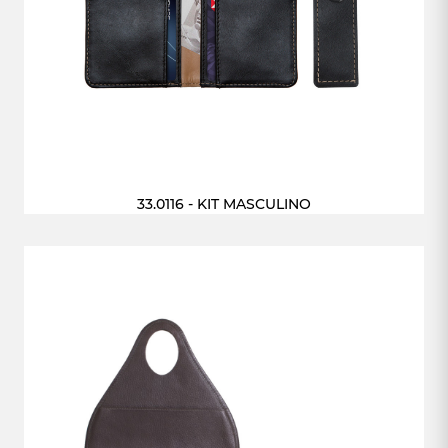
33.0116 - KIT MASCULINO