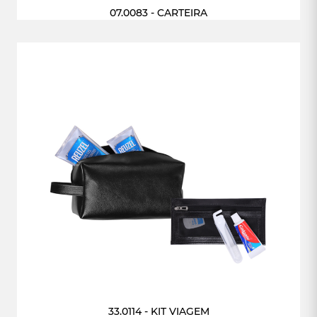
07.0083 - CARTEIRA
33.0114 - KIT VIAGEM