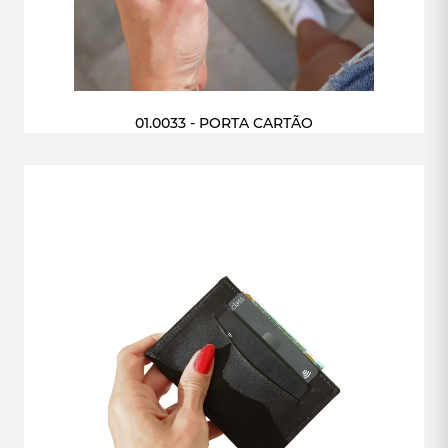
01.0033 - PORTA CARTÃO