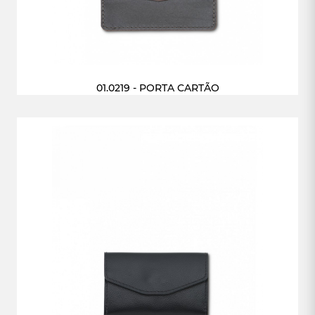
01.0219 - PORTA CARTÃO