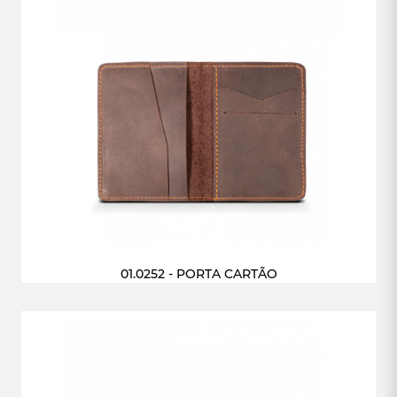
01.0252 - PORTA CARTÃO