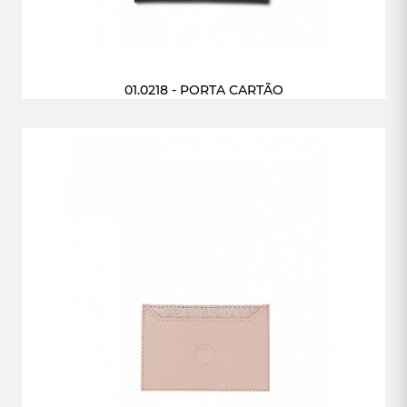
01.0218 - PORTA CARTÃO