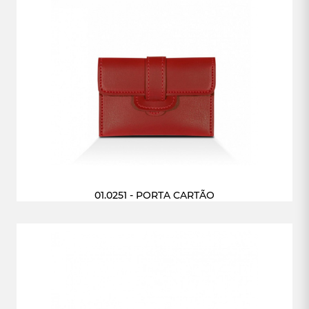
01.0251 - PORTA CARTÃO