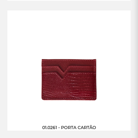
01.0261 - PORTA CARTÃO