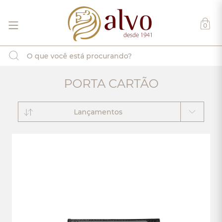
0
PORTA CARTÃO
Lançamentos