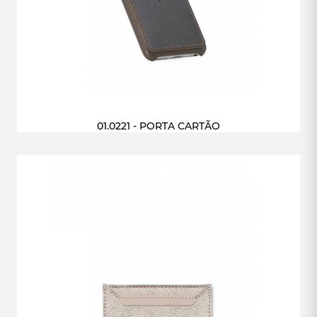
01.0221 - PORTA CARTÃO