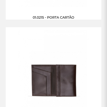
01.0215 - PORTA CARTÃO