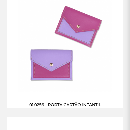
01.0256 - PORTA CARTÃO INFANTIL