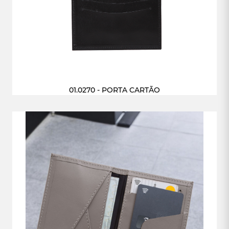
01.0270 - PORTA CARTÃO