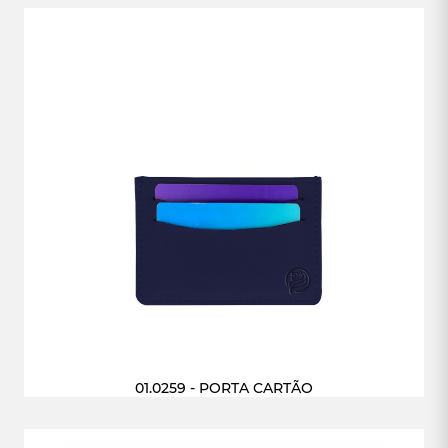
01.0259 - PORTA CARTÃO