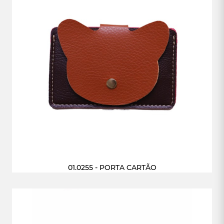
01.0255 - PORTA CARTÃO