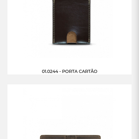
01.0244 - PORTA CARTÃO