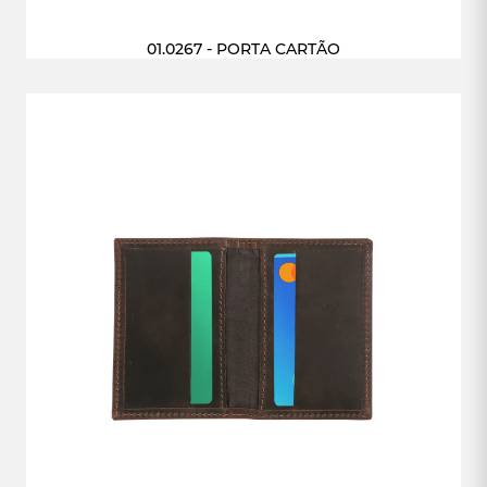
01.0267 - PORTA CARTÃO