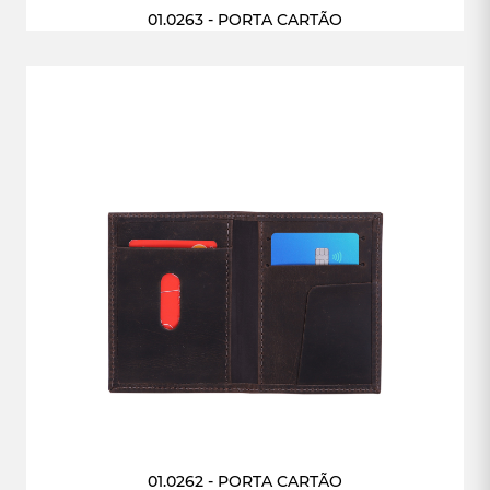
01.0263 - PORTA CARTÃO
01.0262 - PORTA CARTÃO