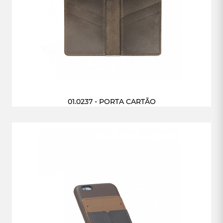
01.0237 - PORTA CARTÃO