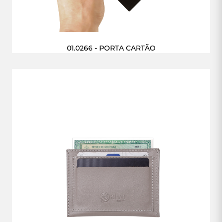
01.0266 - PORTA CARTÃO