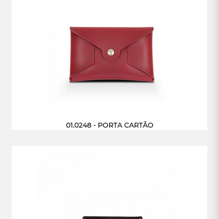
01.0248 - PORTA CARTÃO