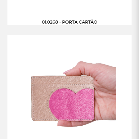
01.0268 - PORTA CARTÃO