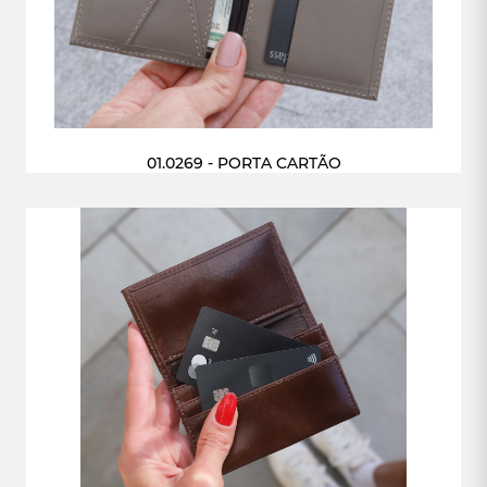
01.0269 - PORTA CARTÃO