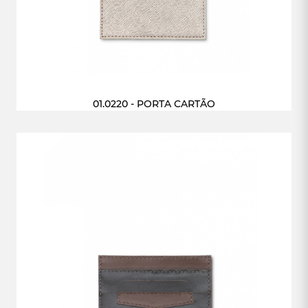
01.0220 - PORTA CARTÃO