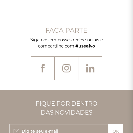
FAÇA PARTE
Siga-nos em nossas redes sociais e
compartilhe com
#usealvo
FIQUE POR DENTRO
DAS NOVIDADES