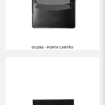
01.0265 - PORTA CARTÃO