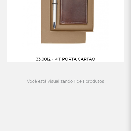
33.0012 - KIT PORTA CARTÃO
Você está visualizando
1
de
1
produtos