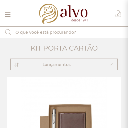
0
KIT PORTA CARTÃO
Lançamentos