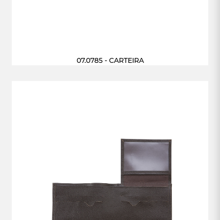
07.0785 - CARTEIRA