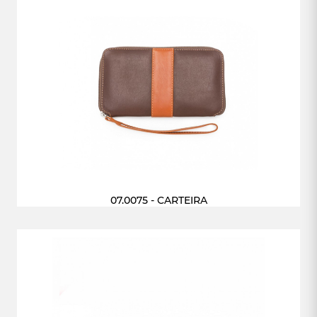
07.0075 - CARTEIRA