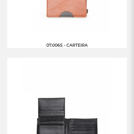
07.0065 - CARTEIRA