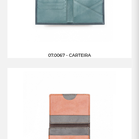
07.0067 - CARTEIRA