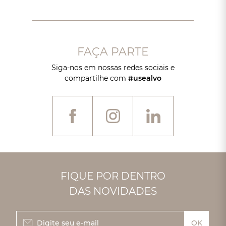
FAÇA PARTE
Siga-nos em nossas redes sociais e
compartilhe com
#usealvo
FIQUE POR DENTRO
DAS NOVIDADES