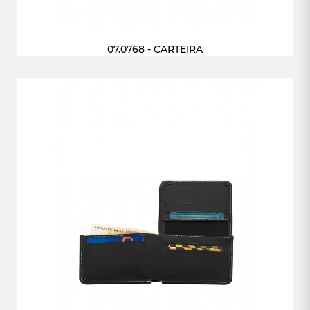
07.0768 - CARTEIRA