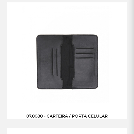
07.0080 - CARTEIRA / PORTA CELULAR