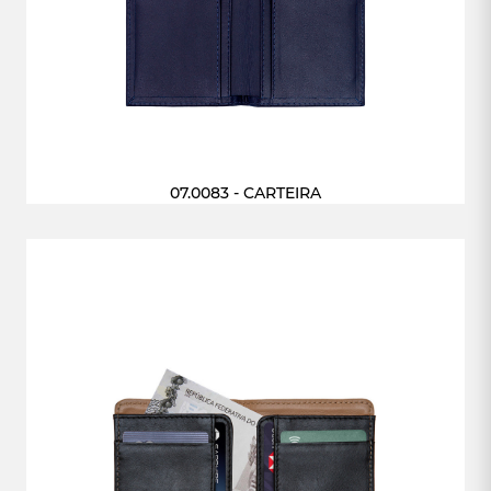
07.0083 - CARTEIRA