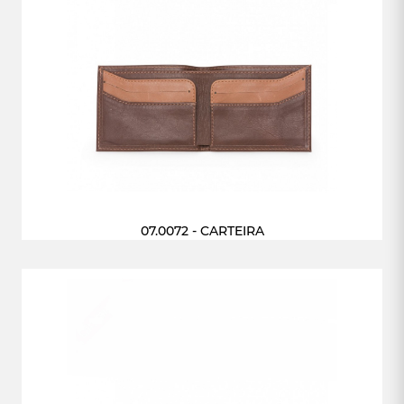
07.0072 - CARTEIRA