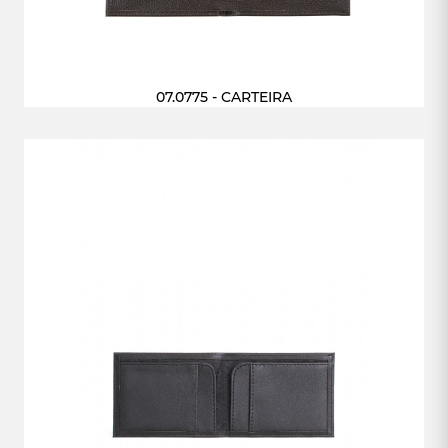
07.0775 - CARTEIRA