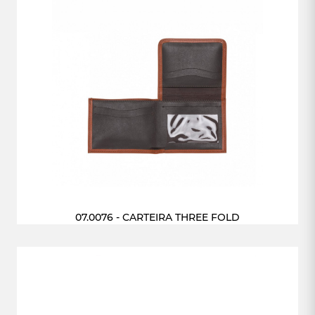
07.0076 - CARTEIRA THREE FOLD