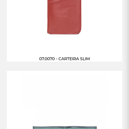
07.0070 - CARTEIRA SLIM