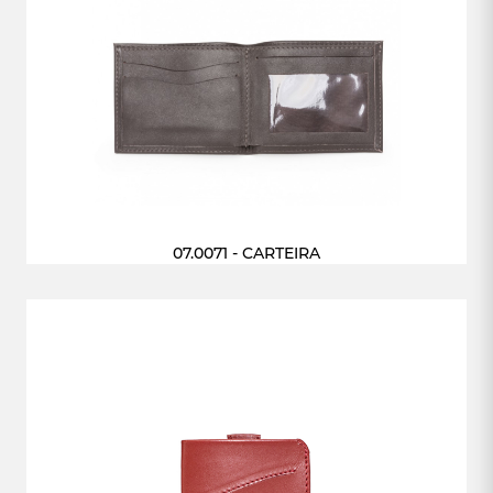
07.0071 - CARTEIRA