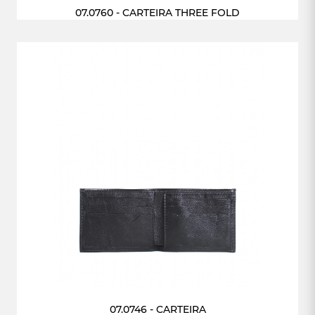
07.0760 - CARTEIRA THREE FOLD
07.0746 - CARTEIRA