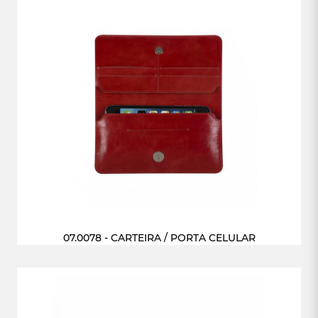
07.0078 - CARTEIRA / PORTA CELULAR