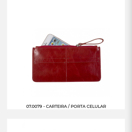
07.0079 - CARTEIRA / PORTA CELULAR