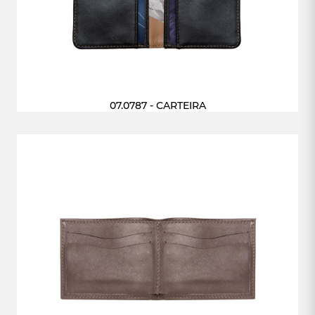
07.0787 - CARTEIRA