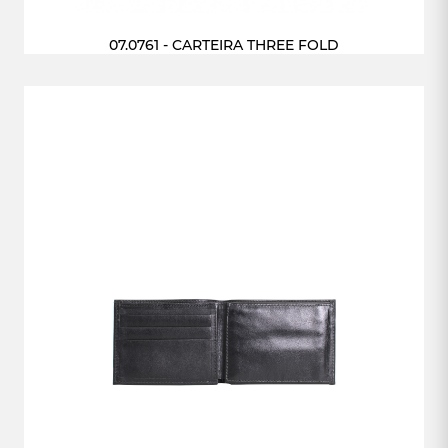
07.0761 - CARTEIRA THREE FOLD