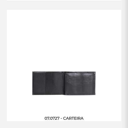
07.0727 - CARTEIRA