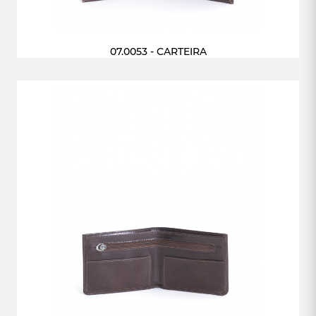
07.0053 - CARTEIRA