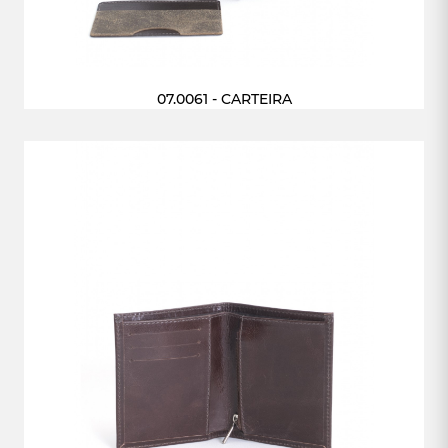
07.0061 - CARTEIRA