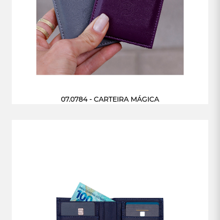
07.0784 - CARTEIRA MÁGICA