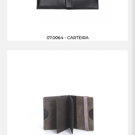
07.0064 - CARTEIRA