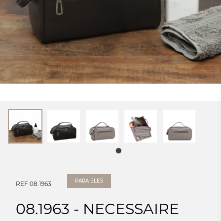
PARA ELES
REF 08.1963
08.1963 - NECESSAIRE