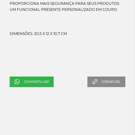
PROPORCIONA MAIS SEGURANÇA PARA SEUS PRODUTOS.
UM FUNCIONAL PRESENTE PERSONALIZADO EM COURO.
COMPARTILHAR
COPIAR URL