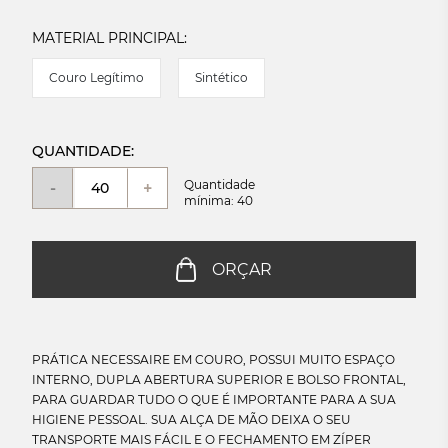
MATERIAL PRINCIPAL:
Couro Legítimo
Sintético
QUANTIDADE:
Quantidade
-
+
mínima: 40
ORÇAR
PRÁTICA NECESSAIRE EM COURO, POSSUI MUITO ESPAÇO
INTERNO, DUPLA ABERTURA SUPERIOR E BOLSO FRONTAL,
PARA GUARDAR TUDO O QUE É IMPORTANTE PARA A SUA
HIGIENE PESSOAL. SUA ALÇA DE MÃO DEIXA O SEU
TRANSPORTE MAIS FÁCIL E O FECHAMENTO EM ZÍPER