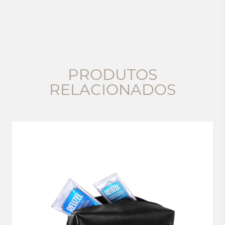
PRODUTOS
RELACIONADOS