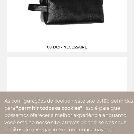
08.1969 - NECESSAIRE
As configurações de cookie neste site estão definidas
para
"permitir todos os cookies"
. Isso é para que
possamos oferecer a melhor experiência enquanto
você está no nosso site, através da análise dos seus
hábitos de navegação. Se continuar a navegar,